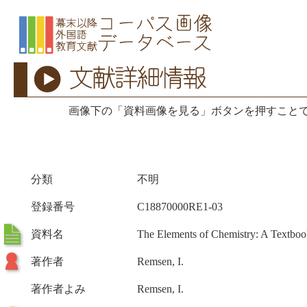
画像下の「資料画像を見る」ボタンを押すこと
分類
不明
登録番号
C18870000RE1-03
資料名
The Elements of Chemistry: A Textboo
著作者
Remsen, I.
著作者よみ
Remsen, I.