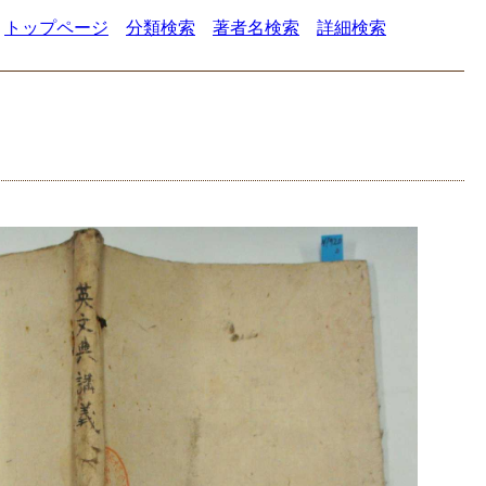
トップページ
分類検索
著者名検索
詳細検索